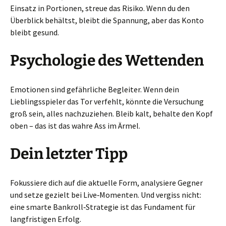
Einsatz in Portionen, streue das Risiko. Wenn du den
Überblick behältst, bleibt die Spannung, aber das Konto
bleibt gesund.
Psychologie des Wettenden
Emotionen sind gefährliche Begleiter. Wenn dein
Lieblingsspieler das Tor verfehlt, könnte die Versuchung
groß sein, alles nachzuziehen. Bleib kalt, behalte den Kopf
oben – das ist das wahre Ass im Ärmel.
Dein letzter Tipp
Fokussiere dich auf die aktuelle Form, analysiere Gegner
und setze gezielt bei Live‑Momenten. Und vergiss nicht:
eine smarte Bankroll‑Strategie ist das Fundament für
langfristigen Erfolg.