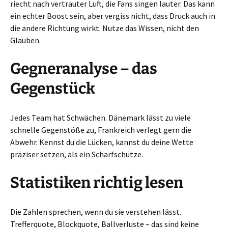
riecht nach vertrauter Luft, die Fans singen lauter. Das kann
ein echter Boost sein, aber vergiss nicht, dass Druck auch in
die andere Richtung wirkt. Nutze das Wissen, nicht den
Glauben.
Gegneranalyse – das
Gegenstück
Jedes Team hat Schwächen. Dänemark lässt zu viele
schnelle Gegenstöße zu, Frankreich verlegt gern die
Abwehr. Kennst du die Lücken, kannst du deine Wette
präziser setzen, als ein Scharfschütze.
Statistiken richtig lesen
Die Zahlen sprechen, wenn du sie verstehen lässt.
Trefferquote, Blockquote, Ballverluste – das sind keine