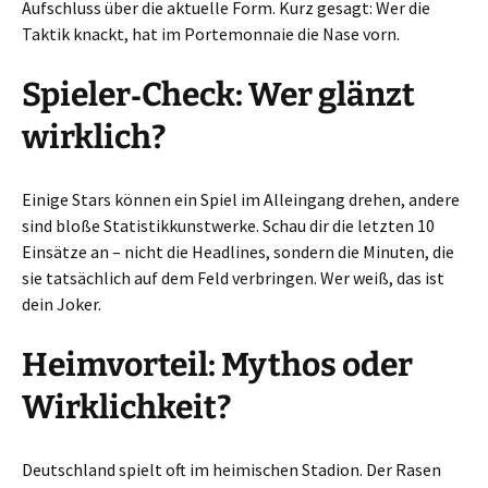
Aufschluss über die aktuelle Form. Kurz gesagt: Wer die
Taktik knackt, hat im Portemonnaie die Nase vorn.
Spieler‑Check: Wer glänzt
wirklich?
Einige Stars können ein Spiel im Alleingang drehen, andere
sind bloße Statistikkunstwerke. Schau dir die letzten 10
Einsätze an – nicht die Headlines, sondern die Minuten, die
sie tatsächlich auf dem Feld verbringen. Wer weiß, das ist
dein Joker.
Heimvorteil: Mythos oder
Wirklichkeit?
Deutschland spielt oft im heimischen Stadion. Der Rasen