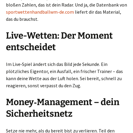
bloßen Zahlen, das ist dein Radar. Und ja, die Datenbank von
sportwettenhandballwm-de.com
liefert dir das Material,
das du brauchst.
Live-Wetten: Der Moment
entscheidet
Im Live‑Spiel ändert sich das Bild jede Sekunde. Ein
plötzliches Eigentor, ein Ausfall, ein frischer Trainer – das
kann deine Wette aus der Luft holen. Sei bereit, schnell zu
reagieren, sonst verpasst du den Zug.
Money‑Management – dein
Sicherheitsnetz
Setze nie mehr, als du bereit bist zu verlieren. Teil den