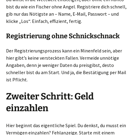
bist du wie ein Fischer ohne Angel. Registriere dich schnell,
gib nur das Nötigste an – Name, E‑Mail, Passwort – und
klicke „Los“. Einfach, effizient, fertig.
Registrierung ohne Schnickschnack
Der Registrierungsprozess kann ein Minenfeld sein, aber
hier gibt’s keine versteckten Fallen. Vermeide unnötige
Angaben, denn je weniger Daten du preisgibst, desto
schneller bist du am Start. Und ja, die Bestätigung per Mail
ist Pflicht.
Zweiter Schritt: Geld
einzahlen
Hier beginnt das eigentliche Spiel. Du denkst, du musst ein
Vermögen einzahlen? Fehlanzeige. Starte mit einem