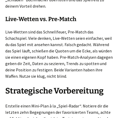
deinem Vorteil drehen.
Live‑Wetten vs. Pre‑Match
Live‑Wetten sind das Schnellfeuer, Pre‑Match das
Schachspiel. Viele denken, Live‑Wetten seien einfacher, weil
du das Spiel mit ansehen kannst. Falsch gedacht. Während
das Spiel läuft, schießen die Quoten um die Ecke, als würden
sie einen eigenen Kopf haben. Pre‑Match‑Analysen dagegen
geben dir Zeit, Daten zu sezieren, Trends zu spotten und
deine Position zu festigen. Beide Varianten haben ihre
Waffen. Nutze sie klug, nicht blind.
Strategische Vorbereitung
Erstelle einen Mini‑Plan à la „Spiel‑Radar“. Notiere dir die
letzten zehn Begegnungen der favorisierten Teams, achte