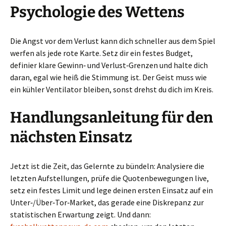
Psychologie des Wettens
Die Angst vor dem Verlust kann dich schneller aus dem Spiel
werfen als jede rote Karte. Setz dir ein festes Budget,
definier klare Gewinn‑ und Verlust‑Grenzen und halte dich
daran, egal wie heiß die Stimmung ist. Der Geist muss wie
ein kühler Ventilator bleiben, sonst drehst du dich im Kreis.
Handlungsanleitung für den
nächsten Einsatz
Jetzt ist die Zeit, das Gelernte zu bündeln: Analysiere die
letzten Aufstellungen, prüfe die Quotenbewegungen live,
setz ein festes Limit und lege deinen ersten Einsatz auf ein
Unter‑/Über‑Tor‑Market, das gerade eine Diskrepanz zur
statistischen Erwartung zeigt. Und dann: