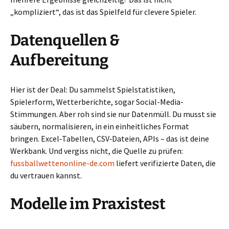
„kompliziert“, das ist das Spielfeld für clevere Spieler.
Datenquellen &
Aufbereitung
Hier ist der Deal: Du sammelst Spielstatistiken,
Spielerform, Wetterberichte, sogar Social-Media-
Stimmungen. Aber roh sind sie nur Datenmüll. Du musst sie
säubern, normalisieren, in ein einheitliches Format
bringen. Excel‑Tabellen, CSV‑Dateien, APIs – das ist deine
Werkbank. Und vergiss nicht, die Quelle zu prüfen:
fussballwettenonline-de.com
liefert verifizierte Daten, die
du vertrauen kannst.
Modelle im Praxistest