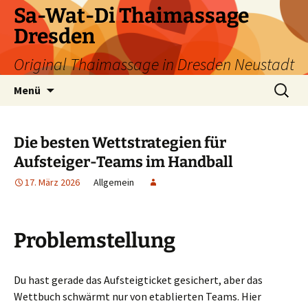
Zum
Sa-Wat-Di Thaimassage
Inhalt
Dresden
springen
Original Thaimassage in Dresden Neustadt
Suchen
Menü
nach:
Die besten Wettstrategien für
Aufsteiger-Teams im Handball
17. März 2026
Allgemein
Problemstellung
Du hast gerade das Aufsteigticket gesichert, aber das
Wettbuch schwärmt nur von etablierten Teams. Hier