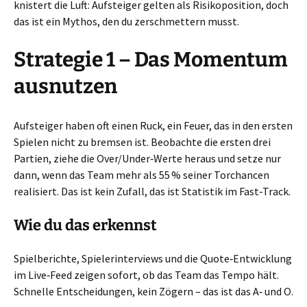
knistert die Luft: Aufsteiger gelten als Risikoposition, doch
das ist ein Mythos, den du zerschmettern musst.
Strategie 1 – Das Momentum
ausnutzen
Aufsteiger haben oft einen Ruck, ein Feuer, das in den ersten
Spielen nicht zu bremsen ist. Beobachte die ersten drei
Partien, ziehe die Over/Under‑Werte heraus und setze nur
dann, wenn das Team mehr als 55 % seiner Torchancen
realisiert. Das ist kein Zufall, das ist Statistik im Fast-Track.
Wie du das erkennst
Spielberichte, Spielerinterviews und die Quote‑Entwicklung
im Live‑Feed zeigen sofort, ob das Team das Tempo hält.
Schnelle Entscheidungen, kein Zögern – das ist das A‑ und O.