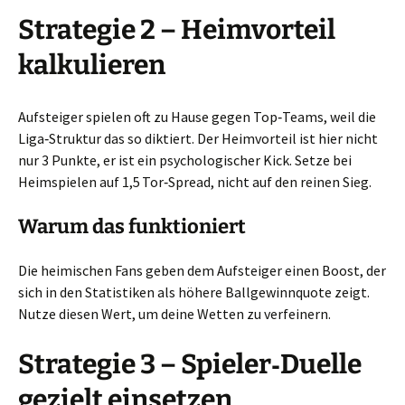
Strategie 2 – Heimvorteil
kalkulieren
Aufsteiger spielen oft zu Hause gegen Top‑Teams, weil die
Liga‑Struktur das so diktiert. Der Heimvorteil ist hier nicht
nur 3 Punkte, er ist ein psychologischer Kick. Setze bei
Heimspielen auf 1,5 Tor‑Spread, nicht auf den reinen Sieg.
Warum das funktioniert
Die heimischen Fans geben dem Aufsteiger einen Boost, der
sich in den Statistiken als höhere Ballgewinnquote zeigt.
Nutze diesen Wert, um deine Wetten zu verfeinern.
Strategie 3 – Spieler‑Duelle
gezielt einsetzen