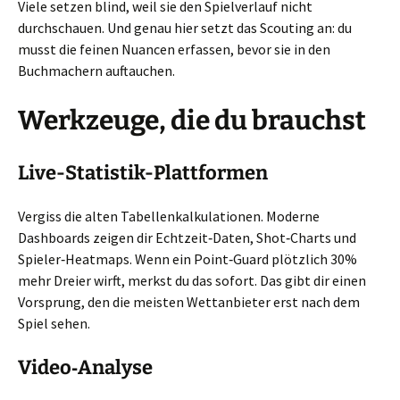
Viele setzen blind, weil sie den Spielverlauf nicht
durchschauen. Und genau hier setzt das Scouting an: du
musst die feinen Nuancen erfassen, bevor sie in den
Buchmachern auftauchen.
Werkzeuge, die du brauchst
Live-Statistik-Plattformen
Vergiss die alten Tabellenkalkulationen. Moderne
Dashboards zeigen dir Echtzeit‑Daten, Shot‑Charts und
Spieler‑Heatmaps. Wenn ein Point‑Guard plötzlich 30%
mehr Dreier wirft, merkst du das sofort. Das gibt dir einen
Vorsprung, den die meisten Wettanbieter erst nach dem
Spiel sehen.
Video‑Analyse