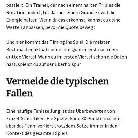
passiert. Ein Trainer, der nach einem harten Triples die
Rotation ändert, tut das aus einem Grund: Er will die
Energie halten. Wenn du das erkennst, kannst du deine
Wetten anpassen, bevor die Quote bewegt.
Und hier kommt das Timing ins Spiel. Die meisten
Buchmacher aktualisieren ihre Quoten erst nach dem
dritten Viertel. Wenn du im ersten Viertel schon die Daten
hast, spielst du auf der Überholspur.
Vermeide die typischen
Fallen
Eine häufige Fehlstellung ist das Überbewerten von
Einzel‑Statistiken. Ein Spieler kann 30 Punkte machen,
aber das Team verliert trotzdem. Setze immer in den
Kontext des gesamten Spiels.