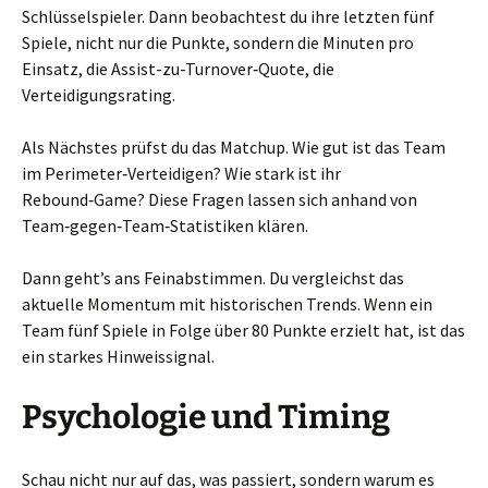
Schlüsselspieler. Dann beobachtest du ihre letzten fünf
Spiele, nicht nur die Punkte, sondern die Minuten pro
Einsatz, die Assist-zu-Turnover‑Quote, die
Verteidigungsrating.
Als Nächstes prüfst du das Matchup. Wie gut ist das Team
im Perimeter‑Verteidigen? Wie stark ist ihr
Rebound‑Game? Diese Fragen lassen sich anhand von
Team‑gegen‑Team‑Statistiken klären.
Dann geht’s ans Feinabstimmen. Du vergleichst das
aktuelle Momentum mit historischen Trends. Wenn ein
Team fünf Spiele in Folge über 80 Punkte erzielt hat, ist das
ein starkes Hinweis­signal.
Psychologie und Timing
Schau nicht nur auf das, was passiert, sondern warum es