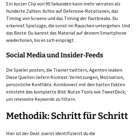
Ein kurzer Clip von 90 Sekunden kann mehr verraten als
hunderte Zahlen. Achte auf Defensive‑Rotationen, das
Timing von Screens und das Timing der Fastbreaks. Du
erkennst Spielzüge, die sonst im Rauschen untergehen. Und
das Beste: Du kannst das Material auf deinem Smartphone
wiederholen, bis es sich einprägt.
Social Media und Insider‑Feeds
Die Spieler posten, die Trainer twittern, Agenten leaken.
Diese Quellen liefern Kontext: Verletzungen, Motivation,
persönliche Konflikte. Kombiniert mit den harten Fakten
entsteht das komplette Bild. Nutze Tools wie TweetDeck,
um relevante Keywords zu filtern.
Methodik: Schritt für Schritt
Hier ist der Deal: zuerst identifizierst du die