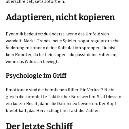
überschreitet, setz sofort ein.
Adaptieren, nicht kopieren
Dynamik bedeutet: du änderst, wenn das Umfeld sich
wandelt. Markt‑Trends, neue Spieler, sogar regulatorische
Änderungen können deine Kalkulation sprengen. Du bist
kein Roboter, du bist ein Jäger – du passt deine Fallen an,
wenn das Wild sich bewegt.
Psychologie im Griff
Emotionen sind die heimlichen Killer. Ein Verlust? Nicht
gleich die komplette Taktik über Bord werfen. Stattdessen
ein kurzer Reset, dann die Daten neu bewerten. Der Kopf
bleibt kalt, das Herz schlägt im Takt der Zahlen.
Der letzte Schliff