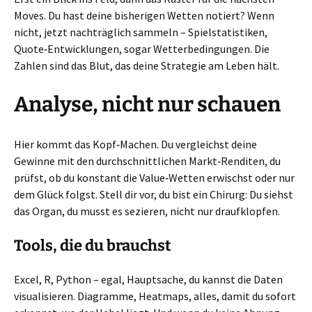
Moves. Du hast deine bisherigen Wetten notiert? Wenn
nicht, jetzt nachträglich sammeln – Spielstatistiken,
Quote‑Entwicklungen, sogar Wetterbedingungen. Die
Zahlen sind das Blut, das deine Strategie am Leben hält.
Analyse, nicht nur schauen
Hier kommt das Kopf‑Machen. Du vergleichst deine
Gewinne mit den durchschnittlichen Markt‑Renditen, du
prüfst, ob du konstant die Value‑Wetten erwischst oder nur
dem Glück folgst. Stell dir vor, du bist ein Chirurg: Du siehst
das Organ, du musst es sezieren, nicht nur draufklopfen.
Tools, die du brauchst
Excel, R, Python – egal, Hauptsache, du kannst die Daten
visualisieren. Diagramme, Heatmaps, alles, damit du sofort