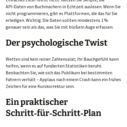
API‑Daten von Buchmachern in Echtzeit auslesen. Wenn Sie
nicht programmieren, gibt es Plattformen, die das für Sie
erledigen. Wichtig: Die Daten sollten mindestens 1 %
genauer sein als das, was Sie mit bloßem Auge erfassen.
Der psychologische Twist
Wetten sind kein reiner Zahlensalat; Ihr Bauchgefühl kann
helfen, wenn es auf fundierten Statistiken beruht.
Beobachten Sie, wie sich das Publikum bei bestimmten
Fahrern verhält – Applaus nach einem Crash kann ein frühes
Zeichen für eine Kurskorrektur sein.
Ein praktischer
Schritt‑für‑Schritt‑Plan