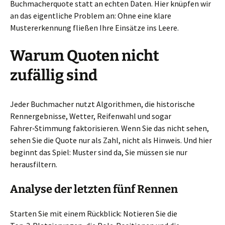
Buchmacherquote statt an echten Daten. Hier knüpfen wir
an das eigentliche Problem an: Ohne eine klare
Mustererkennung fließen Ihre Einsätze ins Leere.
Warum Quoten nicht
zufällig sind
Jeder Buchmacher nutzt Algorithmen, die historische
Rennergebnisse, Wetter, Reifenwahl und sogar
Fahrer‑Stimmung faktorisieren. Wenn Sie das nicht sehen,
sehen Sie die Quote nur als Zahl, nicht als Hinweis. Und hier
beginnt das Spiel: Muster sind da, Sie müssen sie nur
herausfiltern.
Analyse der letzten fünf Rennen
Starten Sie mit einem Rückblick: Notieren Sie die