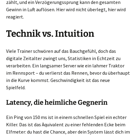
zählt, und ein Verzögerungssprung kann den gesamten
Gewinn in Luft auflösen. Hier wird nicht überlegt, hier wird
reagiert.
Technik vs. Intuition
Viele Trainer schwören auf das Bauchgefühl, doch das
digitale Zeitalter zwingt uns, Statistiken in Echtzeit zu
verarbeiten. Ein langsamer Server wie ein lahmer Traktor
im Rennsport – du verlierst das Rennen, bevor du überhaupt
in die Kurve kommst. Geschwindigkeit ist das neue
Spielfeld.
Latency, die heimliche Gegnerin
Ein Ping von 150 ms ist in einem schnellen Spiel ein echter
Killer. Das ist das Äquivalent zu einer fehlenden Ecke beim
Elfmeter: du hast die Chance, aber dein System lässt dich im