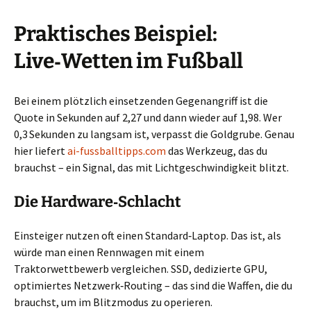
Praktisches Beispiel:
Live‑Wetten im Fußball
Bei einem plötzlich einsetzenden Gegenangriff ist die
Quote in Sekunden auf 2,27 und dann wieder auf 1,98. Wer
0,3 Sekunden zu langsam ist, verpasst die Goldgrube. Genau
hier liefert
ai-fussballtipps.com
das Werkzeug, das du
brauchst – ein Signal, das mit Lichtgeschwindigkeit blitzt.
Die Hardware‑Schlacht
Einsteiger nutzen oft einen Standard‑Laptop. Das ist, als
würde man einen Rennwagen mit einem
Traktorwettbewerb vergleichen. SSD, dedizierte GPU,
optimiertes Netzwerk‑Routing – das sind die Waffen, die du
brauchst, um im Blitzmodus zu operieren.