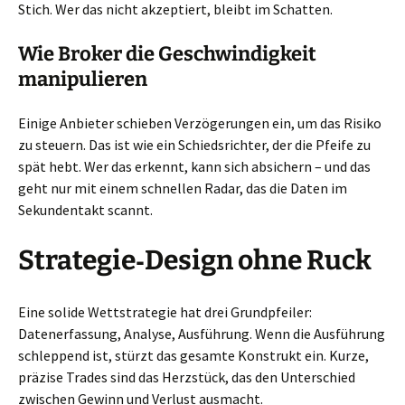
Stich. Wer das nicht akzeptiert, bleibt im Schatten.
Wie Broker die Geschwindigkeit
manipulieren
Einige Anbieter schieben Verzögerungen ein, um das Risiko
zu steuern. Das ist wie ein Schiedsrichter, der die Pfeife zu
spät hebt. Wer das erkennt, kann sich absichern – und das
geht nur mit einem schnellen Radar, das die Daten im
Sekundentakt scannt.
Strategie‑Design ohne Ruck
Eine solide Wettstrategie hat drei Grundpfeiler:
Datenerfassung, Analyse, Ausführung. Wenn die Ausführung
schleppend ist, stürzt das gesamte Konstrukt ein. Kurze,
präzise Trades sind das Herzstück, das den Unterschied
zwischen Gewinn und Verlust ausmacht.