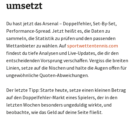
umsetzt
Du hast jetzt das Arsenal – Doppelfehler, Set‑By‑Set,
Performance‑Spread. Jetzt heißt es, die Daten zu
sammeln, die Statistik zu prüfen und den passenden
Wettanbieter zu wählen. Auf
sportwettentennis.com
findest du tiefe Analysen und Live‑Updates, die dir den
entscheidenden Vorsprung verschaffen. Vergiss die breiten
Linien, setze auf die Nischen und halte die Augen offen für
ungewöhnliche Quoten‑Abweichungen.
Der letzte Tipp: Starte heute, setze einen kleinen Betrag
auf den Doppelfehler‑Markt eines Spielers, der in den
letzten Wochen besonders ungeduldig wirkte, und
beobachte, wie das Geld auf deine Seite fließt.