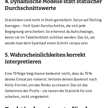
4. Dynamische Modelle statt statischer
Durchschnittswerte
Statistiken sind nicht in Stein gemeißelt. Setze auf Rolling
Averages – fünf‑Spiel‑Durchschnitte, die sich jede
Begegnung verschieben. So erkennst du Aufschwünge,
bevor sie im Tabellenblatt sichtbar werden. Das ist, als
würde man dem Spiellauf einen Schritt voraus sein.
5. Wahrscheinlichkeiten korrekt
interpretieren
Eine 70 %ige Siegchance bedeutet nicht, dass du 70 %
deines Einsatzes riskierst. Verteile deinen Bankroll nach
Kelly-Formel, um das Risiko zu steuern. Das ist das
Geheimnis der Profis – sie lassen die Statistik für sich
arbeiten, nicht umgekehrt.