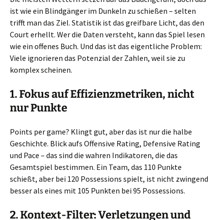
ist wie ein Blindgänger im Dunkeln zu schießen – selten
trifft man das Ziel. Statistik ist das greifbare Licht, das den
Court erhellt. Wer die Daten versteht, kann das Spiel lesen
wie ein offenes Buch. Und das ist das eigentliche Problem:
Viele ignorieren das Potenzial der Zahlen, weil sie zu
komplex scheinen.
1. Fokus auf Effizienzmetriken, nicht
nur Punkte
Points per game? Klingt gut, aber das ist nur die halbe
Geschichte. Blick aufs Offensive Rating, Defensive Rating
und Pace – das sind die wahren Indikatoren, die das
Gesamtspiel bestimmen. Ein Team, das 110 Punkte
schießt, aber bei 120 Possessions spielt, ist nicht zwingend
besser als eines mit 105 Punkten bei 95 Possessions.
2. Kontext-Filter: Verletzungen und