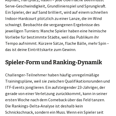
Serve‑Geschwindigkeit, Grundlinienspiel und Sprungkraft.
Ein Spieler, der auf Sand brilliert, wird auf einem schnellen
Indoor‑Hardcourt plötzlich zu einer Lanze, die im Wind
schwingt. Beobachte die vergangenen Ergebnisse des
jeweiligen Turniers: Manche Spieler haben eine heimische
Vorliebe für bestimmte Städte, weil das Publikum ihr
Tempo aufnimmt. Kürzere Sätze, flache Bälle, mehr Spin –
das ist deine Eintrittskarte zum Gewinn.
Spieler‑Form und Ranking‑Dynamik
Challenger‑Teilnehmer haben häufig unregelmäßige
Trainingspläne, weil sie zwischen Qualifikationsrunden und
ITF‑Events jonglieren. Ein aufsteigender 23‑Jähriger, der
gerade von einer Verletzung zurückkommt, kann in seiner
ersten Woche nach dem Comeback über das Feld tanzen.
Die Rankings‑Delta‑Analyse ist deshalb kein
Schnickschnack, sondern ein Muss. Wenn ein Spieler seit