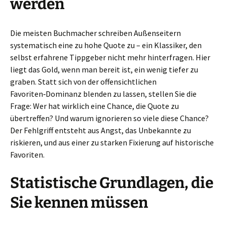
werden
Die meisten Buchmacher schreiben Außenseitern
systematisch eine zu hohe Quote zu – ein Klassiker, den
selbst erfahrene Tippgeber nicht mehr hinterfragen. Hier
liegt das Gold, wenn man bereit ist, ein wenig tiefer zu
graben. Statt sich von der offensichtlichen
Favoriten‑Dominanz blenden zu lassen, stellen Sie die
Frage: Wer hat wirklich eine Chance, die Quote zu
übertreffen? Und warum ignorieren so viele diese Chance?
Der Fehlgriff entsteht aus Angst, das Unbekannte zu
riskieren, und aus einer zu starken Fixierung auf historische
Favoriten.
Statistische Grundlagen, die
Sie kennen müssen