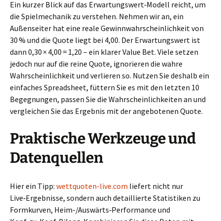
Ein kurzer Blick auf das Erwartungswert‑Modell reicht, um
die Spielmechanik zu verstehen. Nehmen wir an, ein
Außenseiter hat eine reale Gewinnwahrscheinlichkeit von
30 % und die Quote liegt bei 4,00. Der Erwartungswert ist
dann 0,30 × 4,00 = 1,20 – ein klarer Value Bet. Viele setzen
jedoch nur auf die reine Quote, ignorieren die wahre
Wahrscheinlichkeit und verlieren so. Nutzen Sie deshalb ein
einfaches Spreadsheet, füttern Sie es mit den letzten 10
Begegnungen, passen Sie die Wahrscheinlichkeiten an und
vergleichen Sie das Ergebnis mit der angebotenen Quote.
Praktische Werkzeuge und
Datenquellen
Hier ein Tipp:
wettquoten-live.com
liefert nicht nur
Live‑Ergebnisse, sondern auch detaillierte Statistiken zu
Formkurven, Heim-/Auswärts‑Performance und