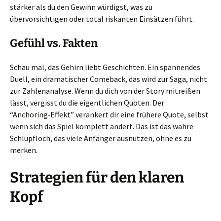
stärker als du den Gewinn würdigst, was zu
übervorsichtigen oder total riskanten Einsätzen führt.
Gefühl vs. Fakten
Schau mal, das Gehirn liebt Geschichten. Ein spannendes
Duell, ein dramatischer Comeback, das wird zur Saga, nicht
zur Zahlenanalyse. Wenn du dich von der Story mitreißen
lässt, vergisst du die eigentlichen Quoten. Der
“Anchoring‑Effekt” verankert dir eine frühere Quote, selbst
wenn sich das Spiel komplett ändert. Das ist das wahre
Schlupfloch, das viele Anfänger ausnutzen, ohne es zu
merken.
Strategien für den klaren
Kopf