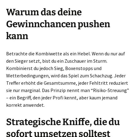
Warum das deine
Gewinnchancen pushen
kann
Betrachte die Kombiwette als ein Hebel. Wenn du nur auf
den Sieger setzt, bist du ein Zuschauer im Sturm.
Kombinierst du jedoch Sieg, Boxenstopps und
Wetterbedingungen, wird das Spiel zum Schachzug. Jeder
Treffer erhöht die Gesamtsumme, jeder Fehltritt reduziert
sie nur marginal. Das Prinzip nennt man “Risiko-Streuung”
– ein Begriff, den jeder Profi kennt, aber kaum jemand
korrekt anwendet.
Strategische Kniffe, die du
sofort umsetzen solltest