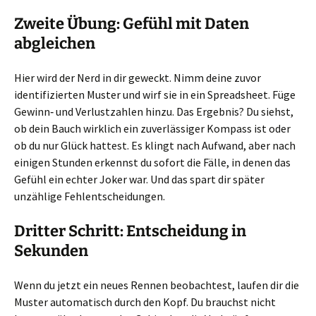
Zweite Übung: Gefühl mit Daten
abgleichen
Hier wird der Nerd in dir geweckt. Nimm deine zuvor
identifizierten Muster und wirf sie in ein Spreadsheet. Füge
Gewinn‑ und Verlustzahlen hinzu. Das Ergebnis? Du siehst,
ob dein Bauch wirklich ein zuverlässiger Kompass ist oder
ob du nur Glück hattest. Es klingt nach Aufwand, aber nach
einigen Stunden erkennst du sofort die Fälle, in denen das
Gefühl ein echter Joker war. Und das spart dir später
unzählige Fehlentscheidungen.
Dritter Schritt: Entscheidung in
Sekunden
Wenn du jetzt ein neues Rennen beobachtest, laufen dir die
Muster automatisch durch den Kopf. Du brauchst nicht