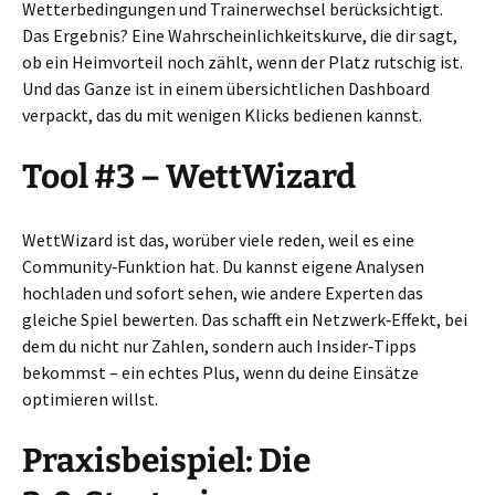
Wetterbedingungen und Trainerwechsel berücksichtigt.
Das Ergebnis? Eine Wahrscheinlichkeitskurve, die dir sagt,
ob ein Heimvorteil noch zählt, wenn der Platz rutschig ist.
Und das Ganze ist in einem übersichtlichen Dashboard
verpackt, das du mit wenigen Klicks bedienen kannst.
Tool #3 – WettWizard
WettWizard ist das, worüber viele reden, weil es eine
Community‑Funktion hat. Du kannst eigene Analysen
hochladen und sofort sehen, wie andere Experten das
gleiche Spiel bewerten. Das schafft ein Netzwerk‑Effekt, bei
dem du nicht nur Zahlen, sondern auch Insider‑Tipps
bekommst – ein echtes Plus, wenn du deine Einsätze
optimieren willst.
Praxisbeispiel: Die