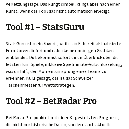
Verletzungslage. Das klingt simpel, klingt aber nach einer
Kunst, wenn das Tool das nicht automatisch erledigt.
Tool #1 – StatsGuru
StatsGuru ist mein Favorit, weil es in Echtzeit aktualisierte
Formkurven liefert und dabei keine unnötigen Grafiken
einblendet. Du bekommst sofort einen Überblick über die
letzten fünf Spiele, inklusive Spielminute‑Aufschlüsselung,
was dir hilft, den Momentumsprung eines Teams zu
erkennen. Kurz gesagt, das ist das Schweizer
Taschenmesser für Wettstrategen.
Tool #2 – BetRadar Pro
BetRadar Pro punktet mit einer KI‑gestützten Prognose,
die nicht nur historische Daten, sondern auch aktuelle