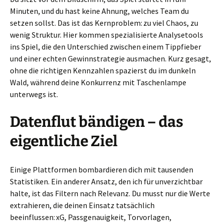
Minuten, und du hast keine Ahnung, welches Team du
setzen sollst. Das ist das Kernproblem: zu viel Chaos, zu
wenig Struktur. Hier kommen spezialisierte Analysetools
ins Spiel, die den Unterschied zwischen einem Tippfieber
und einer echten Gewinnstrategie ausmachen. Kurz gesagt,
ohne die richtigen Kennzahlen spazierst du im dunkeln
Wald, während deine Konkurrenz mit Taschenlampe
unterwegs ist.
Datenflut bändigen – das
eigentliche Ziel
Einige Plattformen bombardieren dich mit tausenden
Statistiken. Ein anderer Ansatz, den ich für unverzichtbar
halte, ist das Filtern nach Relevanz. Du musst nur die Werte
extrahieren, die deinen Einsatz tatsächlich
beeinflussen: xG, Passgenauigkeit, Torvorlagen,