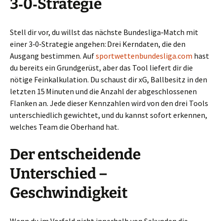
3‑0‑Strategie
Stell dir vor, du willst das nächste Bundesliga‑Match mit
einer 3‑0‑Strategie angehen: Drei Kerndaten, die den
Ausgang bestimmen. Auf
sportwettenbundesliga.com
hast
du bereits ein Grundgerüst, aber das Tool liefert dir die
nötige Feinkalkulation. Du schaust dir xG, Ballbesitz in den
letzten 15 Minuten und die Anzahl der abgeschlossenen
Flanken an. Jede dieser Kennzahlen wird von den drei Tools
unterschiedlich gewichtet, und du kannst sofort erkennen,
welches Team die Oberhand hat.
Der entscheidende
Unterschied –
Geschwindigkeit