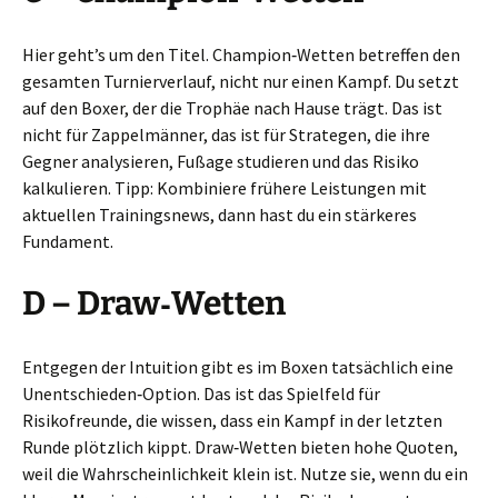
Hier geht’s um den Titel. Champion‑Wetten betreffen den
gesamten Turnierverlauf, nicht nur einen Kampf. Du setzt
auf den Boxer, der die Trophäe nach Hause trägt. Das ist
nicht für Zappelmänner, das ist für Strategen, die ihre
Gegner analysieren, Fußage studieren und das Risiko
kalkulieren. Tipp: Kombiniere frühere Leistungen mit
aktuellen Trainingsnews, dann hast du ein stärkeres
Fundament.
D – Draw‑Wetten
Entgegen der Intuition gibt es im Boxen tatsächlich eine
Unentschieden‑Option. Das ist das Spielfeld für
Risikofreunde, die wissen, dass ein Kampf in der letzten
Runde plötzlich kippt. Draw‑Wetten bieten hohe Quoten,
weil die Wahrscheinlichkeit klein ist. Nutze sie, wenn du ein