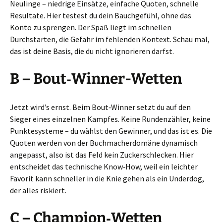
Neulinge – niedrige Einsätze, einfache Quoten, schnelle
Resultate. Hier testest du dein Bauchgefühl, ohne das
Konto zu sprengen. Der Spaß liegt im schnellen
Durchstarten, die Gefahr im fehlenden Kontext. Schau mal,
das ist deine Basis, die du nicht ignorieren darfst.
B – Bout‑Winner-Wetten
Jetzt wird’s ernst. Beim Bout‑Winner setzt du auf den
Sieger eines einzelnen Kampfes. Keine Rundenzähler, keine
Punktesysteme – du wählst den Gewinner, und das ist es. Die
Quoten werden von der Buchmacherdomäne dynamisch
angepasst, also ist das Feld kein Zuckerschlecken. Hier
entscheidet das technische Know‑How, weil ein leichter
Favorit kann schneller in die Knie gehen als ein Underdog,
der alles riskiert.
C – Champion‑Wetten