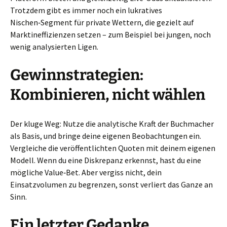
Trotzdem gibt es immer noch ein lukratives
Nischen‑Segment für private Wettern, die gezielt auf
Marktineffizienzen setzen – zum Beispiel bei jungen, noch
wenig analysierten Ligen.
Gewinnstrategien:
Kombinieren, nicht wählen
Der kluge Weg: Nutze die analytische Kraft der Buchmacher
als Basis, und bringe deine eigenen Beobachtungen ein.
Vergleiche die veröffentlichten Quoten mit deinem eigenen
Modell. Wenn du eine Diskrepanz erkennst, hast du eine
mögliche Value‑Bet. Aber vergiss nicht, dein
Einsatzvolumen zu begrenzen, sonst verliert das Ganze an
Sinn.
Ein letzter Gedanke