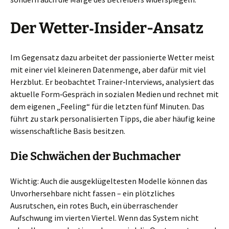
Der Wetter‑Insider-Ansatz
Im Gegensatz dazu arbeitet der passionierte Wetter meist
mit einer viel kleineren Datenmenge, aber dafür mit viel
Herzblut. Er beobachtet Trainer‑Interviews, analysiert das
aktuelle Form‑Gespräch in sozialen Medien und rechnet mit
dem eigenen „Feeling“ für die letzten fünf Minuten. Das
führt zu stark personalisierten Tipps, die aber häufig keine
wissenschaftliche Basis besitzen.
Die Schwächen der Buchmacher
Wichtig: Auch die ausgeklügeltesten Modelle können das
Unvorhersehbare nicht fassen – ein plötzliches
Ausrutschen, ein rotes Buch, ein überraschender
Aufschwung im vierten Viertel. Wenn das System nicht