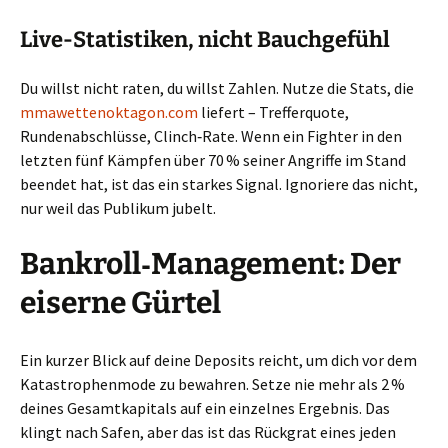
Live-Statistiken, nicht Bauchgefühl
Du willst nicht raten, du willst Zahlen. Nutze die Stats, die
mmawettenoktagon.com
liefert – Trefferquote,
Rundenabschlüsse, Clinch‑Rate. Wenn ein Fighter in den
letzten fünf Kämpfen über 70 % seiner Angriffe im Stand
beendet hat, ist das ein starkes Signal. Ignoriere das nicht,
nur weil das Publikum jubelt.
Bankroll‑Management: Der
eiserne Gürtel
Ein kurzer Blick auf deine Deposits reicht, um dich vor dem
Katastrophenmode zu bewahren. Setze nie mehr als 2 %
deines Gesamtkapitals auf ein einzelnes Ergebnis. Das
klingt nach Safen, aber das ist das Rückgrat eines jeden