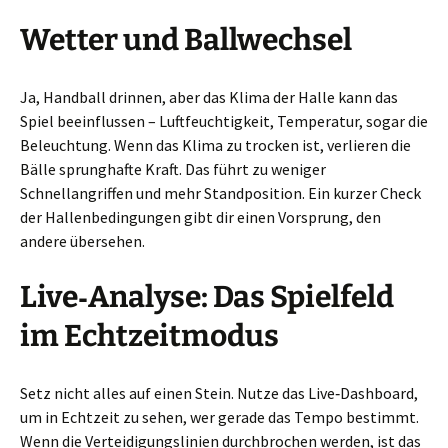
Wetter und Ballwechsel
Ja, Handball drinnen, aber das Klima der Halle kann das
Spiel beeinflussen – Luftfeuchtigkeit, Temperatur, sogar die
Beleuchtung. Wenn das Klima zu trocken ist, verlieren die
Bälle sprunghafte Kraft. Das führt zu weniger
Schnellangriffen und mehr Standposition. Ein kurzer Check
der Hallenbedingungen gibt dir einen Vorsprung, den
andere übersehen.
Live‑Analyse: Das Spielfeld
im Echtzeitmodus
Setz nicht alles auf einen Stein. Nutze das Live‑Dashboard,
um in Echtzeit zu sehen, wer gerade das Tempo bestimmt.
Wenn die Verteidigungslinien durchbrochen werden, ist das