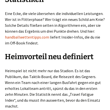
Eine Ecke, die viele übersehen: die individuellen Leistungen.
Wer ist in Flitterphase? Wer trägt ein neues Schild am Knie?
Solche Details fließen selten in Algorithmen ein, aber sie
können das Ergebnis um drei Punkte drehen. Und hier:
handballwettentipps.com
liefert Insider‑Infos, die du nie
im Off‑Book findest.
Heimvorteil neu definiert
Heimspiel ist nicht mehr nur das Stadion. Es ist das
Publikum, das Taktik‑Board, die Reisezeit des Gegners.
Wenn ein Team nach einer langen Busfahrt gegen ein gut
erholtes Lokalteam antritt, spürst du das in den ersten
zehn Minuten. Die Statistik nennt das „Travel Fatigue
Index“, und du musst ihn auswerten, bevor du den Einsatz
machst.