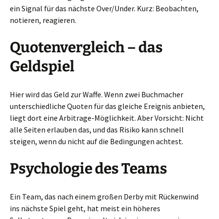
ein Signal für das nächste Over/Under. Kurz: Beobachten,
notieren, reagieren.
Quotenvergleich – das
Geldspiel
Hier wird das Geld zur Waffe. Wenn zwei Buchmacher
unterschiedliche Quoten für das gleiche Ereignis anbieten,
liegt dort eine Arbitrage-Möglichkeit. Aber Vorsicht: Nicht
alle Seiten erlauben das, und das Risiko kann schnell
steigen, wenn du nicht auf die Bedingungen achtest.
Psychologie des Teams
Ein Team, das nach einem großen Derby mit Rückenwind
ins nächste Spiel geht, hat meist ein höheres