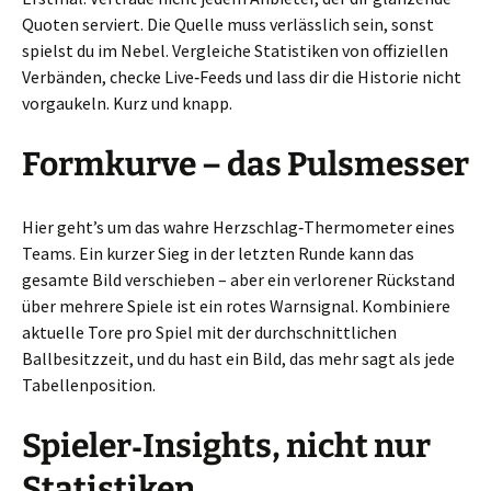
Quoten serviert. Die Quelle muss verlässlich sein, sonst
spielst du im Nebel. Vergleiche Statistiken von offiziellen
Verbänden, checke Live‑Feeds und lass dir die Historie nicht
vorgaukeln. Kurz und knapp.
Formkurve – das Pulsmesser
Hier geht’s um das wahre Herzschlag‑Thermometer eines
Teams. Ein kurzer Sieg in der letzten Runde kann das
gesamte Bild verschieben – aber ein verlorener Rückstand
über mehrere Spiele ist ein rotes Warnsignal. Kombiniere
aktuelle Tore pro Spiel mit der durchschnittlichen
Ballbesitzzeit, und du hast ein Bild, das mehr sagt als jede
Tabellenposition.
Spieler‑Insights, nicht nur
Statistiken